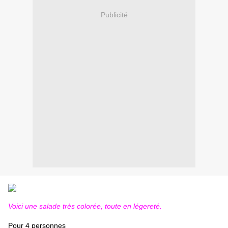
Publicité
Voici une salade très colorée, toute en légereté.
Pour 4 personnes