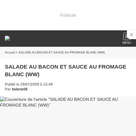
Publicité
MENU
Accueil
» SALADE AU BACON ET SAUCE AU FROMAGE BLANC (WW)
SALADE AU BACON ET SAUCE AU FROMAGE
BLANC (WW)
Publié le 29/07/2009 à 15:49
Par
helene06