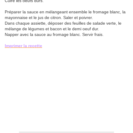
Cuire les oeufs durs.
Préparer la sauce en mélangeant ensemble le fromage blanc, la
mayonnaise et le jus de citron. Saler et poivrer.
Dans chaque assiette, déposer des feuilles de salade verte, le
mélange de légumes et bacon et le demi oeuf dur.
Napper avec la sauce au fromage blanc. Servir frais.
Imprimer la recette