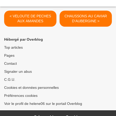
< VELOUTE DE PECHES
CHAUSSONS AU CAVIAR
AUX AMANDES
D'AUBERGINE >
Hébergé par Overblog
Top articles
Pages
Contact
Signaler un abus
C.G.U.
Cookies et données personnelles
Préférences cookies
Voir le profil de helene06 sur le portail Overblog