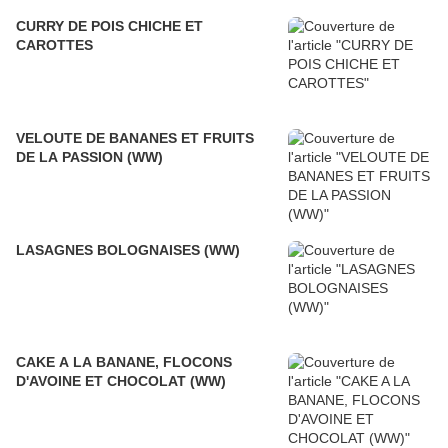
CURRY DE POIS CHICHE ET
CAROTTES
VELOUTE DE BANANES ET FRUITS
DE LA PASSION (WW)
LASAGNES BOLOGNAISES (WW)
CAKE A LA BANANE, FLOCONS
D'AVOINE ET CHOCOLAT (WW)