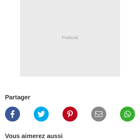
Publicité
Partager
Vous aimerez aussi