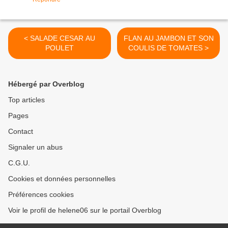
< SALADE CESAR AU
FLAN AU JAMBON ET SON
POULET
COULIS DE TOMATES >
Hébergé par Overblog
Top articles
Pages
Contact
Signaler un abus
C.G.U.
Cookies et données personnelles
Préférences cookies
Voir le profil de helene06 sur le portail Overblog