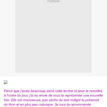
Publicité
Parce que j'avais beaucoup aimé cette terrine et pour la remettre
à l'ordre du jour, j'ai eu envie de vous la représenter une nouvelle
fois. Elle est mousseuse, pas sèche du tout malgré la présence
du thon et en plus peu calorique. Je vous la recommande