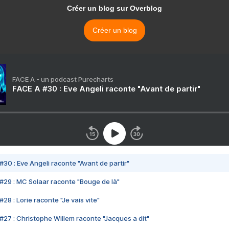
Créer un blog sur Overblog
Créer un blog
FACE A - un podcast Purecharts
FACE A #30 : Eve Angeli raconte "Avant de partir"
#30 : Eve Angeli raconte "Avant de partir"
#29 : MC Solaar raconte "Bouge de là"
28 : Lorie raconte "Je vais vite"
#27 : Christophe Willem raconte "Jacques a dit"