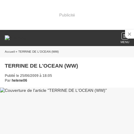
Publicité
MENU
Accueil
» TERRINE DE L'OCEAN (WW)
TERRINE DE L'OCEAN (WW)
Publié le 25/06/2009 à 18:05
Par
helene06