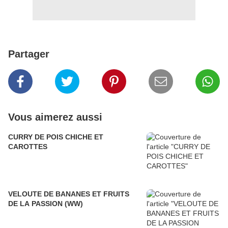
Partager
Vous aimerez aussi
CURRY DE POIS CHICHE ET
CAROTTES
VELOUTE DE BANANES ET FRUITS
DE LA PASSION (WW)