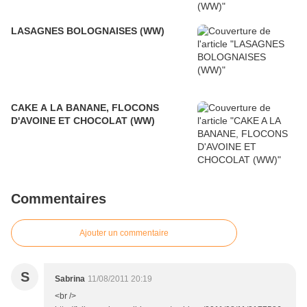
LASAGNES BOLOGNAISES (WW)
CAKE A LA BANANE, FLOCONS
D'AVOINE ET CHOCOLAT (WW)
Commentaires
Ajouter un commentaire
S
Sabrina
11/08/2011 20:19
<br />