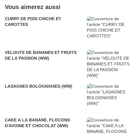
Vous aimerez aussi
CURRY DE POIS CHICHE ET
CAROTTES
VELOUTE DE BANANES ET FRUITS
DE LA PASSION (WW)
LASAGNES BOLOGNAISES (WW)
CAKE A LA BANANE, FLOCONS
D'AVOINE ET CHOCOLAT (WW)