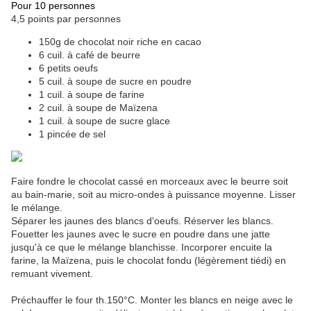
Pour 10 personnes
4,5 points par personnes
150g de chocolat noir riche en cacao
6 cuil. à café de beurre
6 petits oeufs
5 cuil. à soupe de sucre en poudre
1 cuil. à soupe de farine
2 cuil. à soupe de Maïzena
1 cuil. à soupe de sucre glace
1 pincée de sel
Faire fondre le chocolat cassé en morceaux avec le beurre soit
au bain-marie, soit au micro-ondes à puissance moyenne. Lisser
le mélange.
Séparer les jaunes des blancs d'oeufs. Réserver les blancs.
Fouetter les jaunes avec le sucre en poudre dans une jatte
jusqu'à ce que le mélange blanchisse. Incorporer encuite la
farine, la Maïzena, puis le chocolat fondu (légèrement tiédi) en
remuant vivement.
Préchauffer le four th.150°C. Monter les blancs en neige avec le