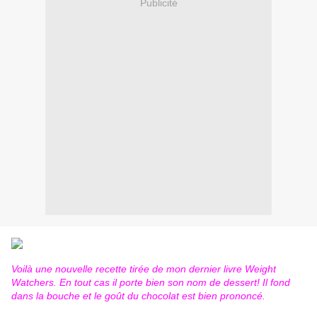
Publicité
Voilà une nouvelle recette tirée de mon dernier livre Weight
Watchers. En tout cas il porte bien son nom de dessert! Il fond
dans la bouche et le goût du chocolat est bien prononcé.