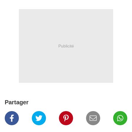
Publicité
Partager