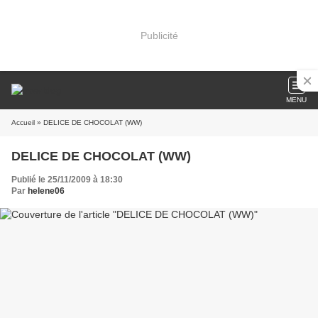
Publicité
MENU
Accueil
» DELICE DE CHOCOLAT (WW)
DELICE DE CHOCOLAT (WW)
Publié le 25/11/2009 à 18:30
Par
helene06