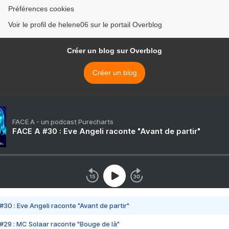
Préférences cookies
Voir le profil de helene06 sur le portail Overblog
Créer un blog sur Overblog
Créer un blog
FACE A - un podcast Purecharts
FACE A #30 : Eve Angeli raconte "Avant de partir"
#30 : Eve Angeli raconte "Avant de partir"
#29 : MC Solaar raconte "Bouge de là"