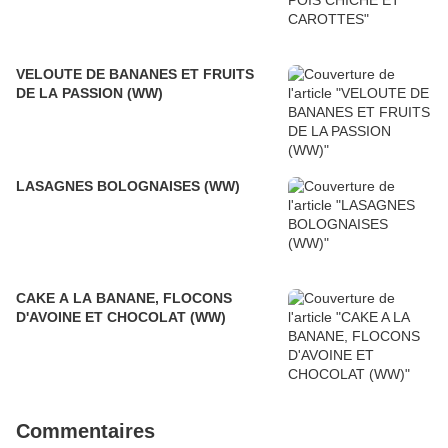
VELOUTE DE BANANES ET FRUITS
DE LA PASSION (WW)
LASAGNES BOLOGNAISES (WW)
CAKE A LA BANANE, FLOCONS
D'AVOINE ET CHOCOLAT (WW)
Commentaires