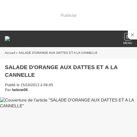
Publicité
MENU
Accueil
» SALADE D'ORANGE AUX DATTES ET A LA CANNELLE
SALADE D'ORANGE AUX DATTES ET A LA
CANNELLE
Publié le 15/10/2013 à 08:05
Par
helene06