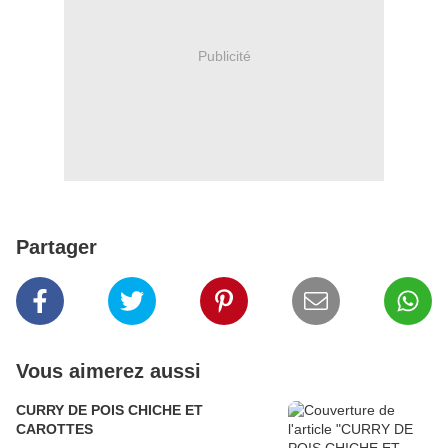
Publicité
Partager
Vous aimerez aussi
CURRY DE POIS CHICHE ET
CAROTTES