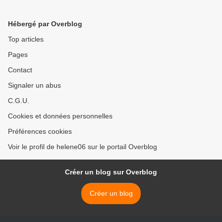
Hébergé par Overblog
Top articles
Pages
Contact
Signaler un abus
C.G.U.
Cookies et données personnelles
Préférences cookies
Voir le profil de helene06 sur le portail Overblog
Créer un blog sur Overblog
Créer un blog