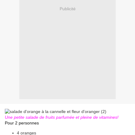
Publicité
Une petite salade de fruits parfumée et pleine de vitamines!
Pour 2 personnes
4 oranges