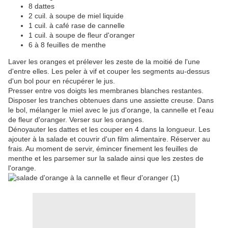
8 dattes
2 cuil. à soupe de miel liquide
1 cuil. à café rase de cannelle
1 cuil. à soupe de fleur d'oranger
6 à 8 feuilles de menthe
Laver les oranges et prélever les zeste de la moitié de l'une
d'entre elles. Les peler à vif et couper les segments au-dessus
d'un bol pour en récupérer le jus.
Presser entre vos doigts les membranes blanches restantes.
Disposer les tranches obtenues dans une assiette creuse. Dans
le bol, mélanger le miel avec le jus d'orange, la cannelle et l'eau
de fleur d'oranger. Verser sur les oranges.
Dénoyauter les dattes et les couper en 4 dans la longueur. Les
ajouter à la salade et couvrir d'un film alimentaire. Réserver au
frais. Au moment de servir, émincer finement les feuilles de
menthe et les parsemer sur la salade ainsi que les zestes de
l'orange.