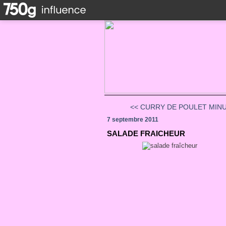
<< CURRY DE POULET MIN
7 septembre 2011
SALADE FRAICHEUR