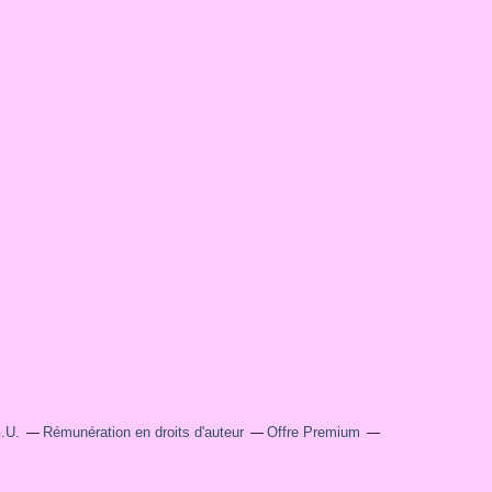
.U.
Rémunération en droits d'auteur
Offre Premium